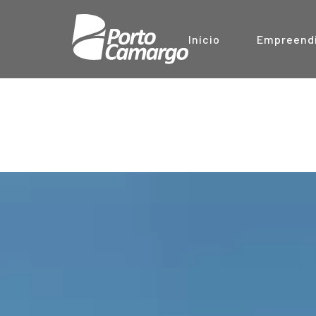
Início
Empreend