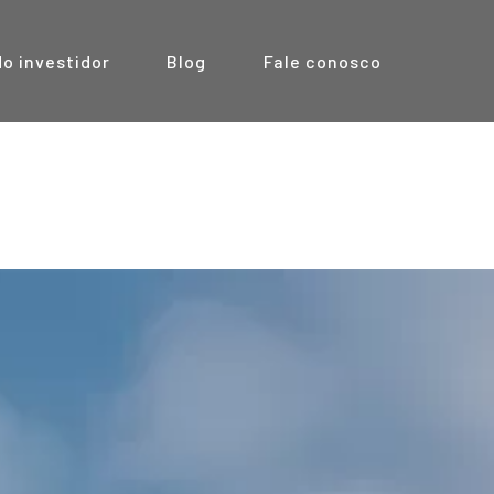
do investidor
Blog
Fale conosco