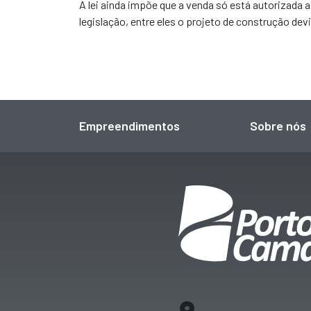
A lei ainda impõe que a venda só está autorizada 
legislação, entre eles o projeto de construção d
Empreendimentos
Sobre nós