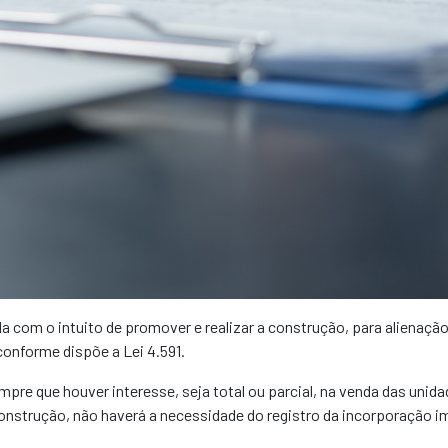
a com o intuito de promover e realizar a construção, para alienação 
onforme dispõe a Lei 4.591.
mpre que houver interesse, seja total ou parcial, na venda das unid
onstrução, não haverá a necessidade do registro da incorporação im