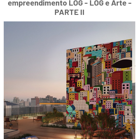
empreendimento LOG - LOG e Arte -
PARTE II