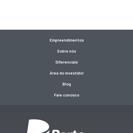
Empreendimentos
Sobre nós
Diferenciais
Área do investidor
Blog
Fale conosco