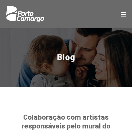
Blog
Colaboração com artistas
responsáveis pelo mural do